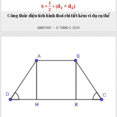
Công thức diện tích hình thoi chi tiết kèm ví dụ cụ thể
HANHTHUY
13 THÁNG 4, 2024
Posted
in