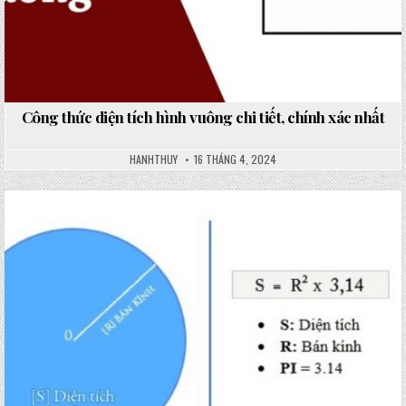
Công thức diện tích hình vuông chi tiết, chính xác nhất
HANHTHUY
16 THÁNG 4, 2024
Posted
in