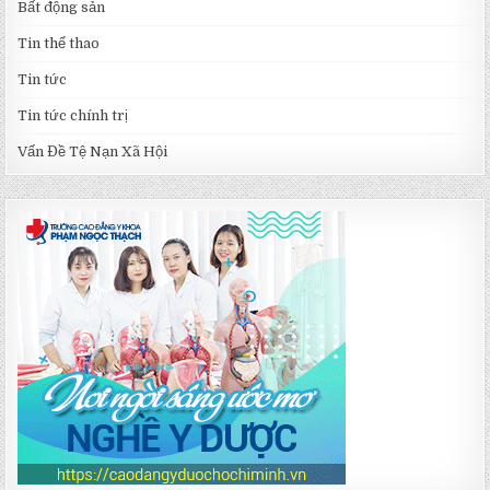
Bất động sản
Tin thể thao
Tin tức
Tin tức chính trị
Vấn Đề Tệ Nạn Xã Hội