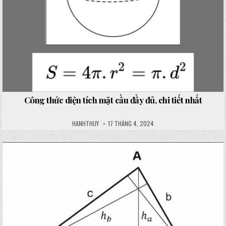
Công thức diện tích mặt cầu đầy đủ, chi tiết nhất
HANHTHUY
17 THÁNG 4, 2024
Posted
in