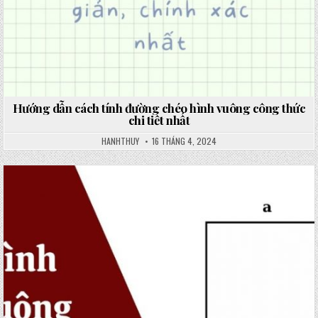
Hướng dẫn cách tính đường chéo hình vuông công thức
chi tiết nhất
HANHTHUY
16 THÁNG 4, 2024
Posted
in