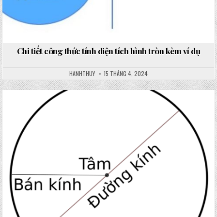
Chi tiết công thức tính diện tích hình tròn kèm ví dụ
HANHTHUY
15 THÁNG 4, 2024
Posted
in