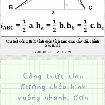
Chi tiết công thức tính diện tích tam giác đầy đủ, chính
xác nhất
HANHTHUY
17 THÁNG 4, 2024
Posted
in