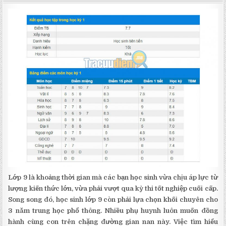
DATE:
Lớp 9 là khoảng thời gian mà các bạn học sinh vừa chịu áp lực từ
lượng kiến thức lớn, vừa phải vượt qua kỳ thi tốt nghiệp cuối cấp.
Song song đó, học sinh lớp 9 còn phải lựa chọn khối chuyên cho
3 năm trung học phổ thông. Nhiều phụ huynh luôn muốn đồng
hành cùng con trên chặng đường gian nan này. Việc tìm hiểu