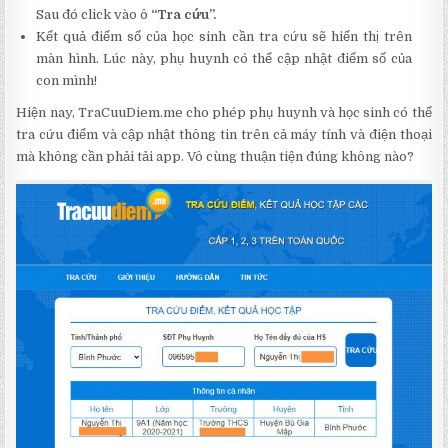
Sau đó click vào ô
“Tra cứu”.
Kết quả điểm số của học sinh cần tra cứu sẽ hiển thị trên
màn hình. Lúc này, phụ huynh có thể cập nhật điểm số của
con mình!
Hiện nay, TraCuuDiem.me cho phép phụ huynh và học sinh có thể
tra cứu điểm và cập nhật thông tin trên cả máy tính và điện thoại
mà không cần phải tải app. Vô cùng thuận tiện đúng không nào?