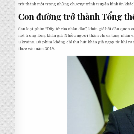
trở thành một trong những chương trình truyền hình ăn khác
Con đường trở thành Tổng th
Sau loạt phim “Đầy tớ của nhân dân”, khán giả bắt đầu quen 
nét trong lòng khán giả. Nhiều người thậm chí ca tụng nhân 
Ukraine. Bộ phim không chỉ thu hút khán giả ngay từ khi r
thực vào năm 2019.