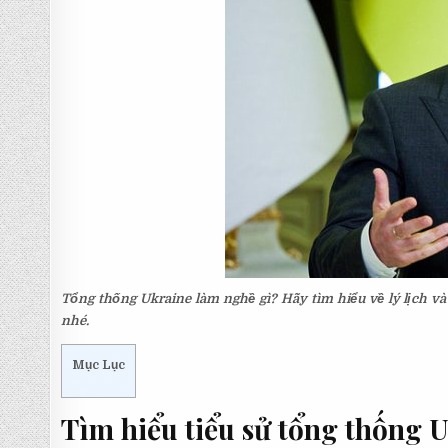
Tổng thống Ukraine làm nghề gì? Hãy tìm hiểu về lý lịch v
nhé.
Mục Lục
Tìm hiểu tiểu sử tổng thống